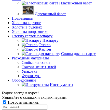
Пластиковый багет
Деревянный багет
Подрамники
Холст на картоне
Холсты в рулонах
Холст на подрамнике
Стекло картон паспарту
Паспарту
Стекло
Картон
Слипы для паспарту
Расходные материалы
Скобы, лепестки
Скотчи, ленты, клей
Упаковка
Фурнитура
Оборудование
Инструменты
Будьте всегда в курсе!
Узнавайте о скидках и акциях первым
Новости магазина