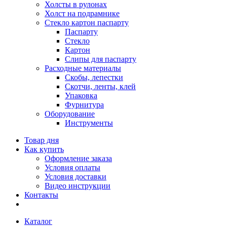
Холсты в рулонах
Холст на подрамнике
Стекло картон паспарту
Паспарту
Стекло
Картон
Слипы для паспарту
Расходные материалы
Скобы, лепестки
Скотчи, ленты, клей
Упаковка
Фурнитура
Оборудование
Инструменты
Товар дня
Как купить
Оформление заказа
Условия оплаты
Условия доставки
Видео инструкции
Контакты
Каталог