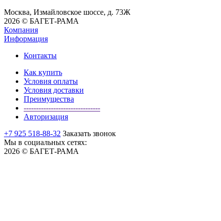
Москва, Измайловское шоссе, д. 73Ж
2026 © БАГЕТ-РАМА
Компания
Информация
Контакты
Как купить
Условия оплаты
Условия доставки
Преимущества
-------------------------------
Авторизация
+7 925 518-88-32
Заказать звонок
Мы в социальных сетях:
2026 © БАГЕТ-РАМА