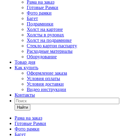
Рама на заказ
Готовые Рамки
Фото рамки
Багет
Подрамники
Холст на картоне
Холсты в рулонах
Холст на подрамнике
Стекло картон паспарту
Расходные материалы
Оборудование
Товар дня
Как купить
Оформление заказа
Условия оплаты
Условия доставки
Видео инструкции
Контакты
Найти
Рама на заказ
Готовые Рамки
Фото рамки
Багет