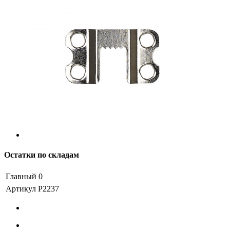
Остатки по складам
Главный
0
Артикул
P2237