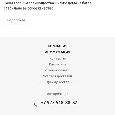
Наши
главные
преимущества: низкие цены на багет,
стабильно высокое качество.
Подробнее
КОМПАНИЯ
ИНФОРМАЦИЯ
Контакты
Как купить
Условия оплаты
Условия доставки
Преимущества
-------------------------------
Авторизация
+7 925 518-88-32