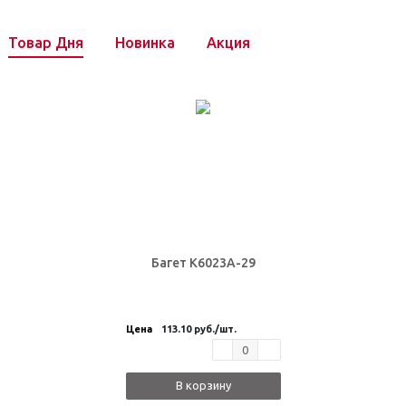
Товар Дня
Новинка
Акция
Багет K6023A-29
Цена
113.10 руб.
/шт.
В корзину