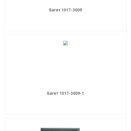
Багет 1017-3009
Багет 1017-3009-1