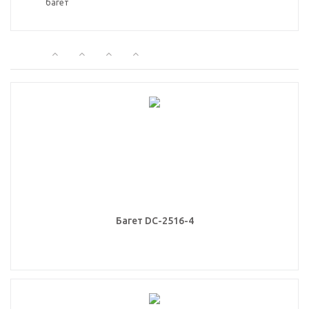
Багет DC-2516-4