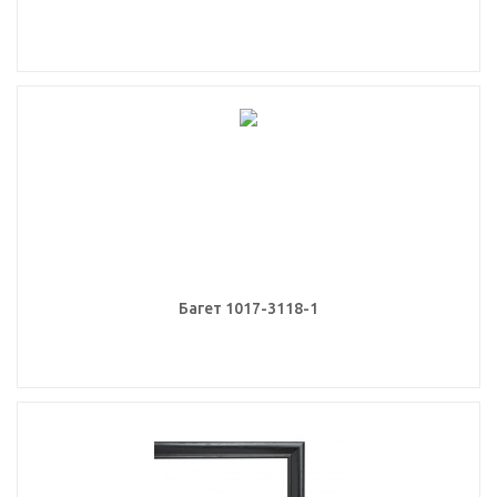
Багет 1017-3118-1