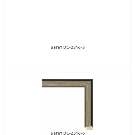
Багет DC-2516-5
Багет DC-2516-6