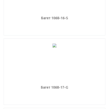
Багет 1068-16-S
Багет 1068-17-G