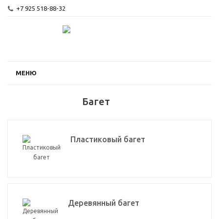
+7 925 518-88-32
МЕНЮ
Багет
Пластиковый багет
Деревянный багет