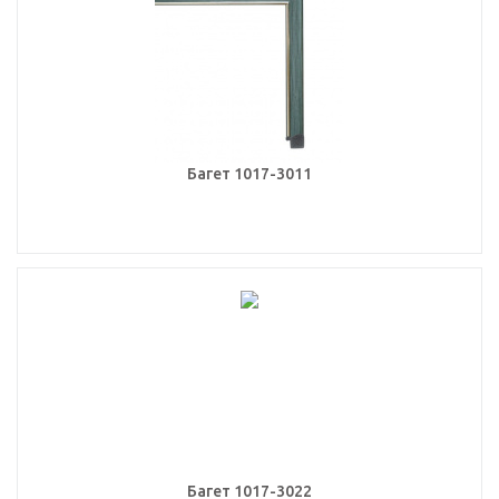
Багет 1017-3011
Багет 1017-3022