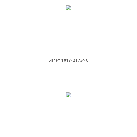
Багет 1017-2175NG