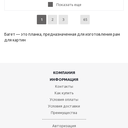
Показать еще
1
2
3
65
Багет — это планка, предназначенная для изготовления рам
для картин
КОМПАНИЯ
ИНФОРМАЦИЯ
Контакты
Как купить
Условия оплаты
Условия доставки
Преимущества
-------------------------------
Авторизация