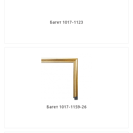
Багет 1017-1123
Багет 1017-1159-26