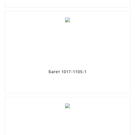
Багет 1017-1105-1