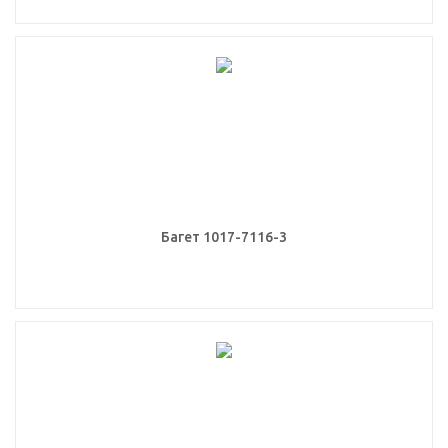
Багет 1017-7116-3