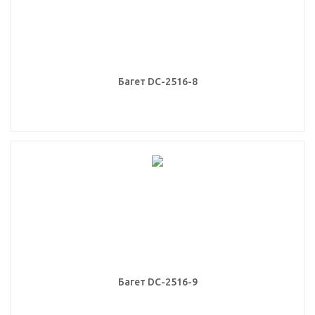
Багет DC-2516-8
Багет DC-2516-9