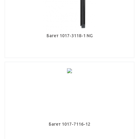
Багет 1017-3118-1 NG
Багет 1017-7116-12