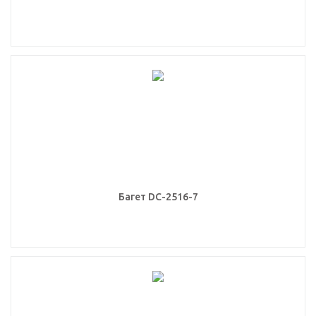
Багет DC-2516-7