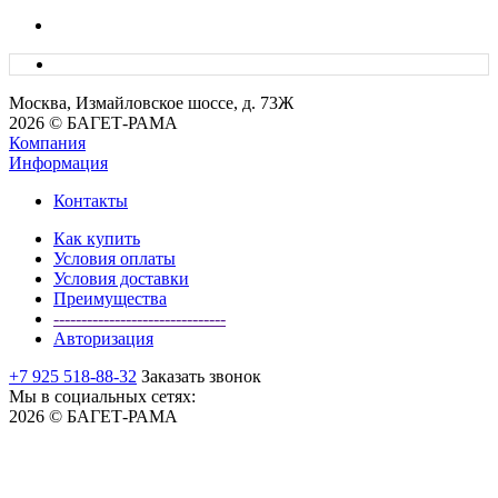
Москва, Измайловское шоссе, д. 73Ж
2026 © БАГЕТ-РАМА
Компания
Информация
Контакты
Как купить
Условия оплаты
Условия доставки
Преимущества
-------------------------------
Авторизация
+7 925 518-88-32
Заказать звонок
Мы в социальных сетях:
2026 © БАГЕТ-РАМА