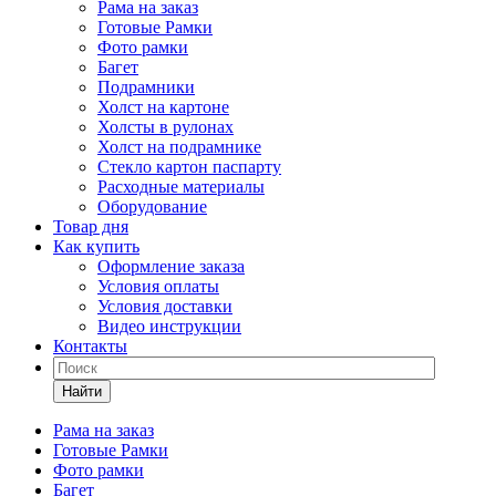
Рама на заказ
Готовые Рамки
Фото рамки
Багет
Подрамники
Холст на картоне
Холсты в рулонах
Холст на подрамнике
Стекло картон паспарту
Расходные материалы
Оборудование
Товар дня
Как купить
Оформление заказа
Условия оплаты
Условия доставки
Видео инструкции
Контакты
Найти
Рама на заказ
Готовые Рамки
Фото рамки
Багет