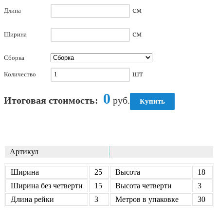
см
Длина
см
Ширина
Сборка
шт
Количество
0
Итоговая стоимость:
руб.
Артикул
Ширина
25
Высота
18
Ширина без четверти
15
Высота четверти
3
Длина рейки
3
Метров в упаковке
30