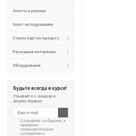
Холсты в рулонах
Холст на подрамнике
Стекло картон паспарту
Расходные материалы
Оборудование
Будьте всегда в курсе!
Узнавайте о скидках и
акциях первым
Отправляя сообщение, я
принимаю
пользовательское
соглашение и