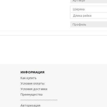
Артикул
Ширина
Длина рейки
Профиль
ИНФОРМАЦИЯ
Как купить
Условия оплаты
Условия доставки
Преимущества
-------------------------------
Авторизация