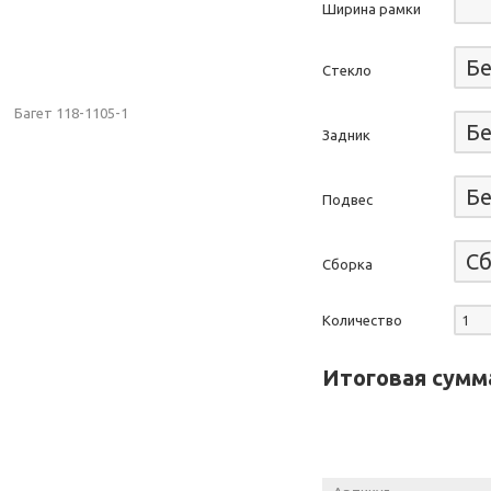
Ширина рамки
Стекло
Задник
Подвес
Сборка
Количество
Итоговая сумм