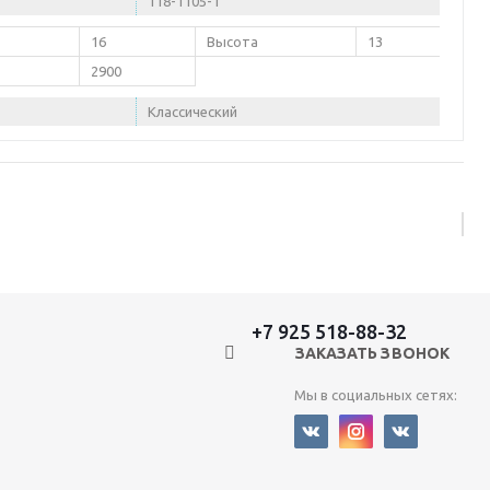
118-1105-1
16
Высота
13
2900
Классический
+7 925 518-88-32
ЗАКАЗАТЬ ЗВОНОК
Мы в социальных сетях: