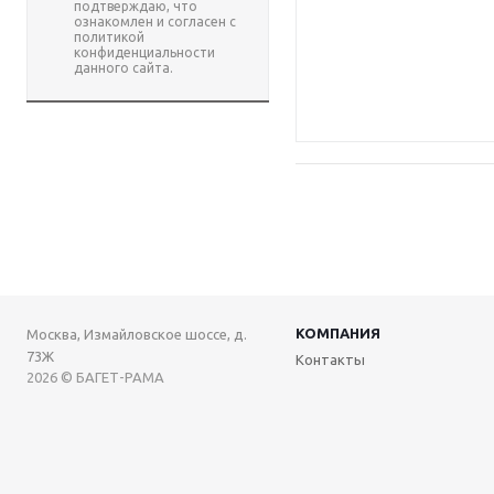
подтверждаю, что
ознакомлен и согласен с
политикой
конфиденциальности
данного сайта.
КОМПАНИЯ
Москва, Измайловское шоссе, д.
73Ж
Контакты
2026 © БАГЕТ-РАМА